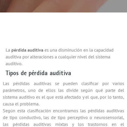
La
pérdida auditiva
es una disminución en la capacidad
auditiva por alteraciones a cualquier nivel del sistema
auditivo.
Tipos de pérdida auditiva
Las pérdidas auditivas se pueden clasificar por varios
parámetros, uno de ellos las divide según qué parte del
sistema auditivo es el que está afectado y el que, por lo tanto,
causa el problema.
Según esta clasificación encontramos las pérdidas auditivas
de tipo conductivo, las de tipo perceptivo o neurosensorial,
las pérdidas auditivas mixtas y los trastornos en el