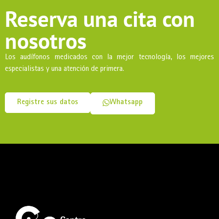
Reserva una cita con
nosotros
Los audífonos medicados con la mejor tecnología, los mejores
especialistas y una atención de primera.
Registre sus datos
Whatsapp