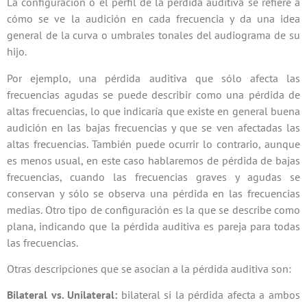
La configuración o el perfil de la pérdida auditiva se refiere a
cómo se ve la audición en cada frecuencia y da una idea
general de la curva o umbrales tonales del audiograma de su
hijo.
Por ejemplo, una pérdida auditiva que sólo afecta las
frecuencias agudas se puede describir como una pérdida de
altas frecuencias, lo que indicaría que existe en general buena
audición en las bajas frecuencias y que se ven afectadas las
altas frecuencias. También puede ocurrir lo contrario, aunque
es menos usual, en este caso hablaremos de pérdida de bajas
frecuencias, cuando las frecuencias graves y agudas se
conservan y sólo se observa una pérdida en las frecuencias
medias. Otro tipo de configuración es la que se describe como
plana, indicando que la pérdida auditiva es pareja para todas
las frecuencias.
Otras descripciones que se asocian a la pérdida auditiva son:
Bilateral vs. Unilateral:
bilateral si la pérdida afecta a ambos