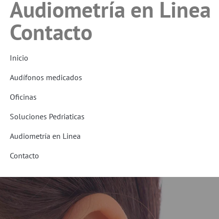
Audiometría en Linea
Contacto
Inicio
Audífonos medicados
Oficinas
Soluciones Pedriaticas
Audiometría en Linea
Contacto