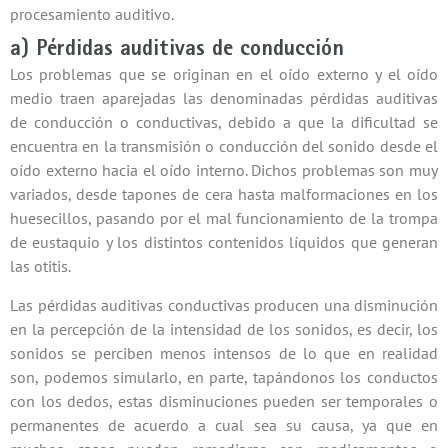
procesamiento auditivo.
a) Pérdidas auditivas de conducción
Los problemas que se originan en el oído externo y el oído
medio traen aparejadas las denominadas pérdidas auditivas
de conducción o conductivas, debido a que la dificultad se
encuentra en la transmisión o conducción del sonido desde el
oído externo hacia el oído interno. Dichos problemas son muy
variados, desde tapones de cera hasta malformaciones en los
huesecillos, pasando por el mal funcionamiento de la trompa
de eustaquio y los distintos contenidos líquidos que generan
las otitis.
Las pérdidas auditivas conductivas producen una disminución
en la percepción de la intensidad de los sonidos, es decir, los
sonidos se perciben menos intensos de lo que en realidad
son, podemos simularlo, en parte, tapándonos los conductos
con los dedos, estas disminuciones pueden ser temporales o
permanentes de acuerdo a cual sea su causa, ya que en