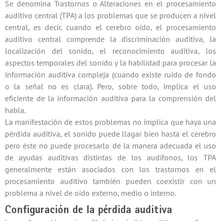
Se denomina Trastornos o Alteraciones en el procesamiento
auditivo central (TPA) a los problemas que se producen a nivel
central, es decir, cuando el cerebro oído, el procesamiento
auditivo central comprende la discriminación auditiva, la
localización del sonido, el reconocimiento auditiva, los
aspectos temporales del sonido y la habilidad para procesar la
información auditiva compleja (cuando existe ruido de fondo
o la señal no es clara). Pero, sobre todo, implica el uso
eficiente de la información auditiva para la comprensión del
habla.
La manifestación de estos problemas no implica que haya una
pérdida auditiva, el sonido puede llagar bien hasta el cerebro
pero éste no puede procesarlo de la manera adecuada el uso
de ayudas auditivas distintas de los audífonos, los TPA
generalmente están asociados con los trastornos en el
procesamiento auditivo también pueden coexistir con un
problema a nivel de oído externo, medio o interno.
Configuración de la pérdida auditiva