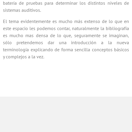
batería de pruebas para determinar los distintos niveles de
sistemas auditivos.
El tema evidentemente es mucho más extenso de lo que en
este espacio les podemos contar, naturalmente la bibliografía
es mucho mas densa de lo que, seguramente se imaginan,
sólo pretendemos dar una introducción a la nueva
terminología explicando de forma sencilla conceptos básicos
y complejos a la vez.