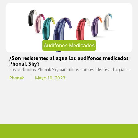
Audífonos Medicados
¿Son resistentes al agua los audífonos medicados
Phonak Sky?
Los audífonos Phonak Sky para niños son resistentes al agua …
Phonak
|
Mayo 10, 2023