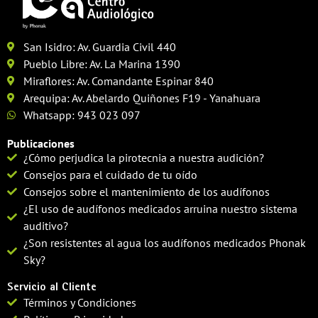
San Isidro: Av. Guardia Civil 440
Pueblo Libre: Av. La Marina 1390
Miraflores: Av. Comandante Espinar 840
Arequipa: Av. Abelardo Quiñones F19 - Yanahuara
Whatsapp: 943 023 097
Publicaciones
¿Cómo perjudica la pirotecnia a nuestra audición?
Consejos para el cuidado de tu oído
Consejos sobre el mantenimiento de los audífonos
¿El uso de audífonos medicados arruina nuestro sistema
auditivo?
¿Son resistentes al agua los audífonos medicados Phonak
Sky?
Servicio al Cliente
Términos y Condiciones