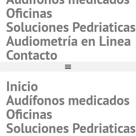
Oficinas
Soluciones Pedriaticas
Audiometría en Linea
Contacto
Inicio
Audífonos medicados
Oficinas
Soluciones Pedriaticas