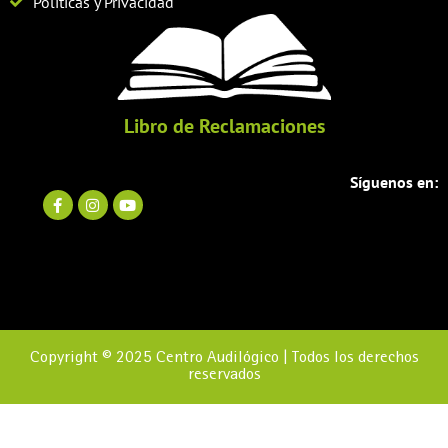
Políticas y Privacidad
Libro de Reclamaciones
Síguenos en:
Copyright © 2025 Centro Audilógico | Todos los derechos
reservados