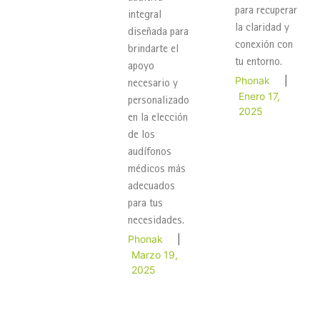
para recuperar
integral
la claridad y
diseñada para
conexión con
brindarte el
tu entorno.
apoyo
Phonak
|
necesario y
Enero 17,
personalizado
2025
en la elección
de los
audífonos
médicos más
adecuados
para tus
necesidades.
Phonak
|
Marzo 19,
2025