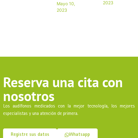
2023
Mayo 10,
2023
Reserva una cita con
nosotros
Los audífonos medicados con la mejor tecnología, los mejores
especialistas y una atención de primera.
Registre sus datos
Whatsapp