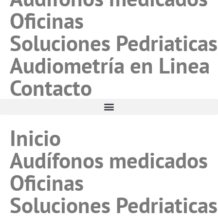
Oficinas
Soluciones Pedriaticas
Audiometría en Linea
Contacto
Inicio
Audífonos medicados
Oficinas
Soluciones Pedriaticas