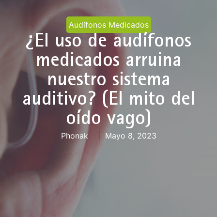
Audífonos Medicados
¿El uso de audífonos
medicados arruina
nuestro sistema
auditivo? (El mito del
oído vago)
Phonak
|
Mayo 8, 2023