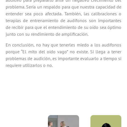
problema. Sería un respaldo para que nuestra capacidad de
entender sea poco afectada. También, las calibraciones o
terapias de entrenamiento de audífonos son importantes
de recibir para que el entendimiento de su oído sea óptimo
junto con su rendimiento de amplificación.
En conclusión, no hay que tenerles miedo a los audífonos
porque “El mito del oído vago” no existe. Si llega a tener
problemas de audición, es importante evaluarlo a tiempo si
requiere utilizarlos o no.