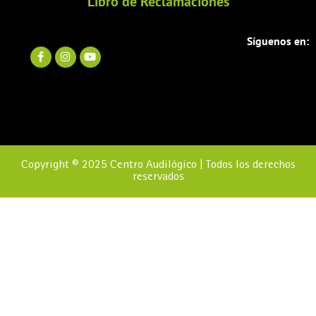
Libro de Reclamaciones
Síguenos en:
Copyright © 2025 Centro Audilógico | Todos los derechos
reservados