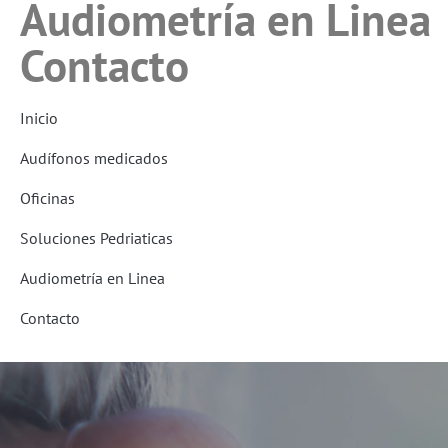
Audiometría en Linea
Contacto
Inicio
Audífonos medicados
Oficinas
Soluciones Pedriaticas
Audiometría en Linea
Contacto