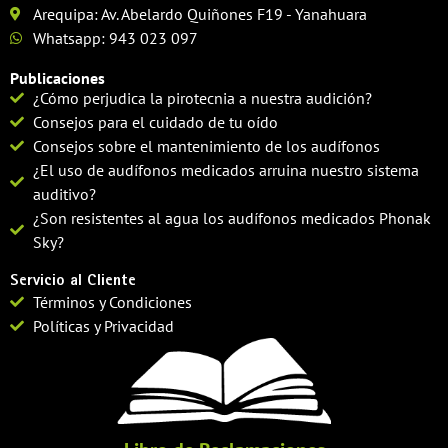
Arequipa: Av. Abelardo Quiñones F19 - Yanahuara
Whatsapp: 943 023 097
Publicaciones
¿Cómo perjudica la pirotecnia a nuestra audición?
Consejos para el cuidado de tu oído
Consejos sobre el mantenimiento de los audífonos
¿El uso de audífonos medicados arruina nuestro sistema
auditivo?
¿Son resistentes al agua los audífonos medicados Phonak
Sky?
Servicio al Cliente
Términos y Condiciones
Políticas y Privacidad