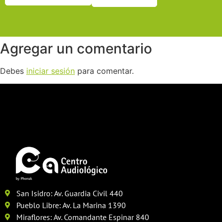
Agregar un comentario
Debes
iniciar sesión
para comentar.
San Isidro: Av. Guardia Civil 440
Pueblo Libre: Av. La Marina 1390
Miraflores: Av. Comandante Espinar 840