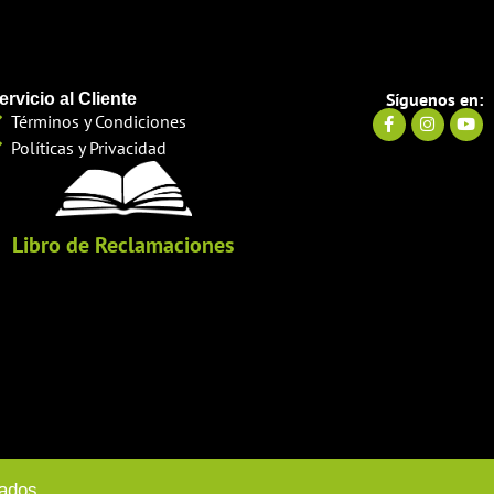
Síguenos en:
ervicio al Cliente
Términos y Condiciones
Políticas y Privacidad
Libro de Reclamaciones
vados