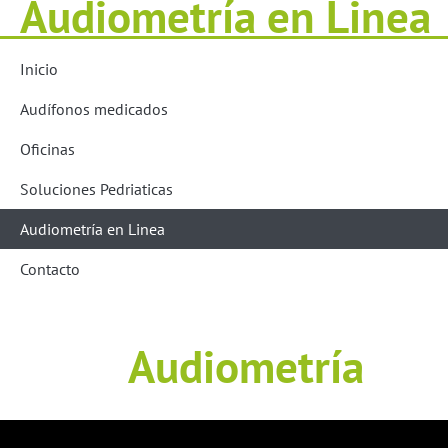
Audiometría en Linea
Inicio
Audífonos medicados
Oficinas
Soluciones Pedriaticas
Audiometría en Linea
Contacto
Audiometría