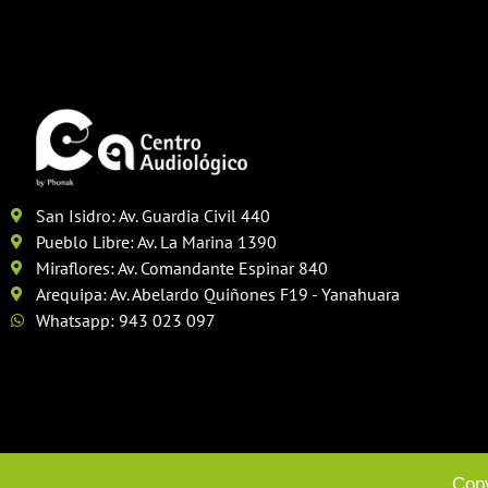
San Isidro: Av. Guardia Civil 440
Pueblo Libre: Av. La Marina 1390
Miraflores: Av. Comandante Espinar 840
Arequipa: Av. Abelardo Quiñones F19 - Yanahuara
Whatsapp: 943 023 097
Copy