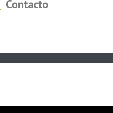
Contacto