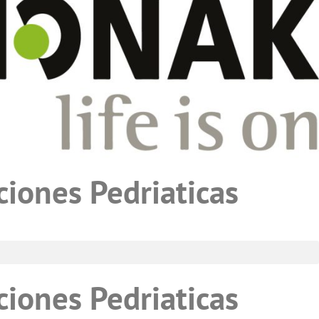
ciones Pedriaticas
ciones Pedriaticas