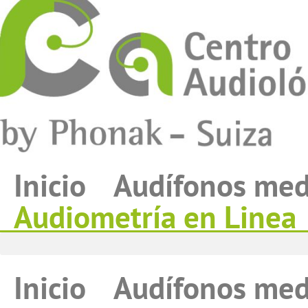
Inicio
Audífonos med
Audiometría en Linea
Inicio
Audífonos med