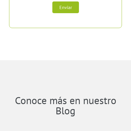
Enviar
Conoce más en nuestro
Blog