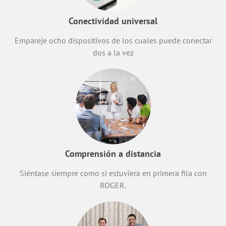
Conectividad universal
Empareje ocho dispositivos de los cuales puede conectar
dos a la vez
Comprensión a distancia
Siéntase siempre como si estuviera en primera fila con
ROGER.