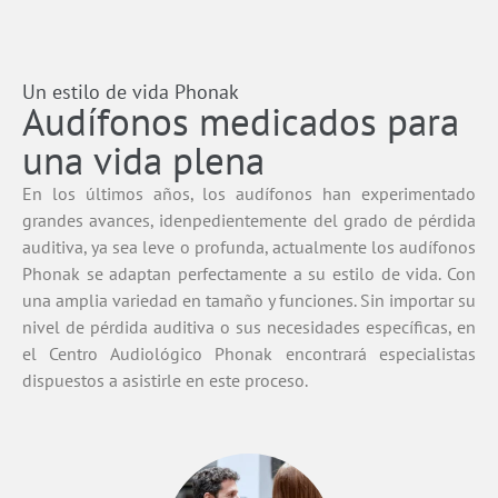
Un estilo de vida Phonak
Audífonos medicados para
una vida plena
En los últimos años, los audífonos han experimentado
grandes avances, idenpedientemente del grado de pérdida
auditiva, ya sea leve o profunda, actualmente los audífonos
Phonak se adaptan perfectamente a su estilo de vida. Con
una amplia variedad en tamaño y funciones. Sin importar su
nivel de pérdida auditiva o sus necesidades específicas, en
el Centro Audiológico Phonak encontrará especialistas
dispuestos a asistirle en este proceso.