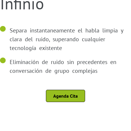
Infinio
Separa instantaneamente el habla limpia y
clara del ruido, superando cualquier
tecnología existente
Eliminación de ruido sin precedentes en
conversación de grupo complejas
Agenda Cita