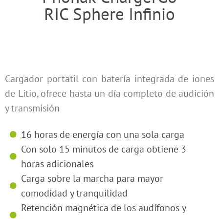
RIC Sphere Infinio
Cargador portatil con batería integrada de iones
de Litio, ofrece hasta un día completo de audición
y transmisión
16 horas de energía con una sola carga
Con solo 15 minutos de carga obtiene 3
horas adicionales
Carga sobre la marcha para mayor
comodidad y tranquilidad
Retención magnética de los audífonos y