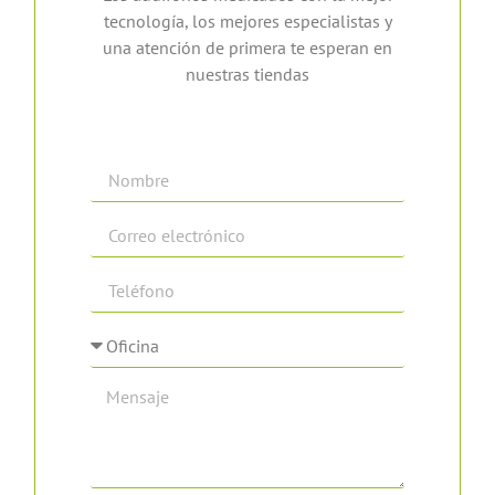
tecnología, los mejores especialistas y
una atención de primera te esperan en
nuestras tiendas