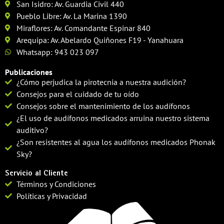
San Isidro: Av. Guardia Civil 440
Pueblo Libre: Av. La Marina 1390
Miraflores: Av. Comandante Espinar 840
Arequipa: Av. Abelardo Quiñones F19 - Yanahuara
Whatsapp: 943 023 097
Publicaciones
¿Cómo perjudica la pirotecnia a nuestra audición?
Consejos para el cuidado de tu oído
Consejos sobre el mantenimiento de los audífonos
¿El uso de audífonos medicados arruina nuestro sistema
auditivo?
¿Son resistentes al agua los audífonos medicados Phonak
Sky?
Servicio al Cliente
Términos y Condiciones
Políticas y Privacidad