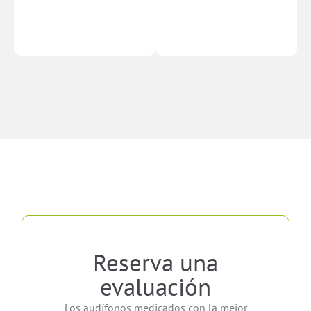
Reserva una
evaluación
Los audífonos medicados con la mejor