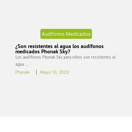
Audífonos Medicados
¿Son resistentes al agua los audífonos
medicados Phonak Sky?
Los audífonos Phonak Sky para niños son resistentes al
agua …
Phonak
|
Mayo 10, 2023