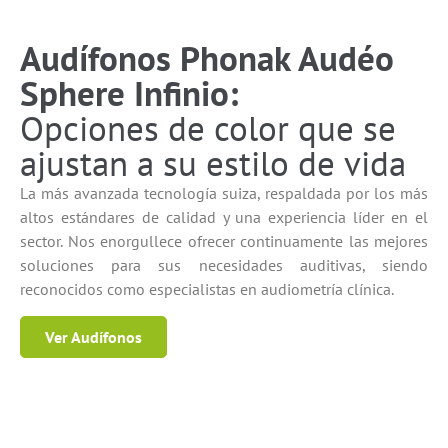
Audífonos Phonak Audéo
Sphere Infinio:
Opciones de color que se
ajustan a su estilo de vida
La más avanzada tecnología suiza, respaldada por los más
altos estándares de calidad y una experiencia líder en el
sector. Nos enorgullece ofrecer continuamente las mejores
soluciones para sus necesidades auditivas, siendo
reconocidos como especialistas en audiometría clínica.
Ver Audífonos