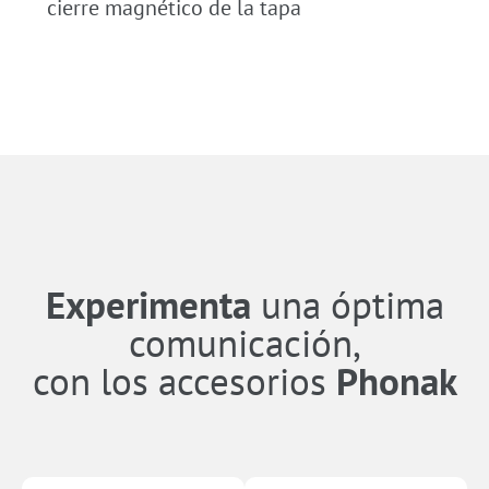
cierre magnético de la tapa
Experimenta
una óptima
comunicación,
con los accesorios
Phonak