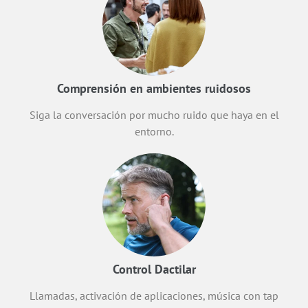
Comprensión en ambientes ruidosos
Siga la conversación por mucho ruido que haya en el
entorno.
Control Dactilar
Llamadas, activación de aplicaciones, música con tap