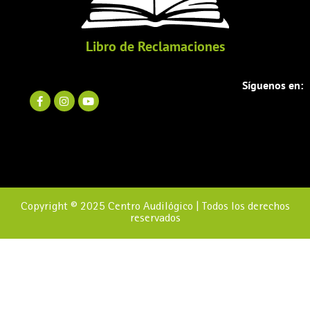
Libro de Reclamaciones
Síguenos en:
Copyright © 2025 Centro Audilógico | Todos los derechos
reservados