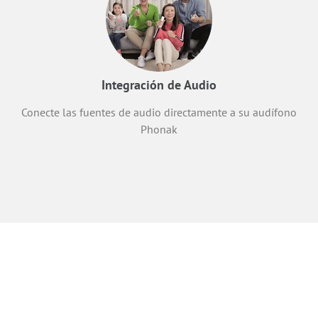
Integración de Audio
Conecte las fuentes de audio directamente a su audífono
Phonak